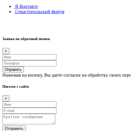
В Контакте
Севастопольский форум
Заявка на обратный звонок
×
Оправить
Нажимая на кнопку, Вы даете согласие на обработку своих пер
Письмо с сайта
×
Отправить