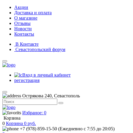
Акции
Доставка и оплата
О магазине
Отзывы
Новости
Контакты
В Контакте
Севастопольский форум
Вход в личный кабинет
регистрация
Острякова 240, Севастополь
Избраное: 0
Корзина
0
Корзина
0
руб.
+7 (978) 859-15-50 (Ежедневно с 7:55 до 20:05)