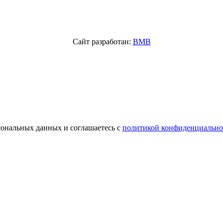
Сайт разработан:
BMB
сональных данных и соглашаетесь с
политикой конфиденциально