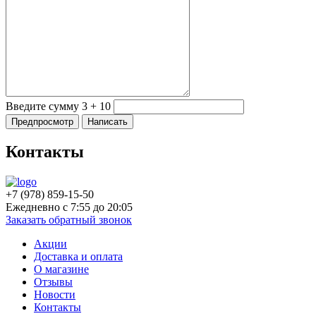
Введите сумму 3 + 10
Контакты
+7 (978)
859-15-50
Ежедневно с 7:55 до 20:05
Заказать обратный звонок
Акции
Доставка и оплата
О магазине
Отзывы
Новости
Контакты