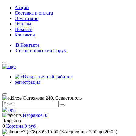
Акции
Доставка и оплата
О магазине
Отзывы
Новости
Контакты
В Контакте
Севастопольский форум
Вход в личный кабинет
регистрация
Острякова 240, Севастополь
Избраное: 0
Корзина
0
Корзина
0
руб.
+7 (978) 859-15-50 (Ежедневно с 7:55 до 20:05)