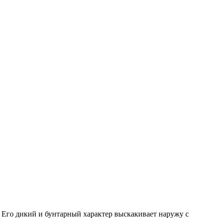
 Его дикий и бунтарный характер выскакивает наружу с