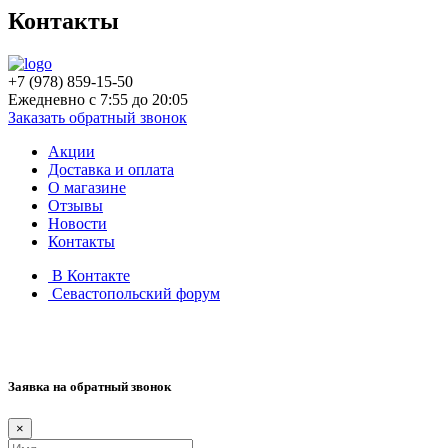
Контакты
+7 (978)
859-15-50
Ежедневно с 7:55 до 20:05
Заказать обратный звонок
Акции
Доставка и оплата
О магазине
Отзывы
Новости
Контакты
В Контакте
Севастопольский форум
Заявка на обратный звонок
×