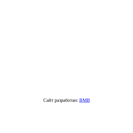
Сайт разработан:
BMB