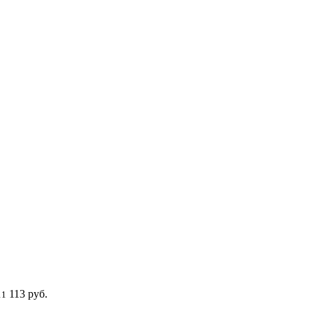
113 руб.
11