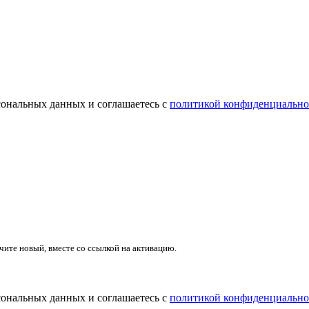
сональных данных и соглашаетесь с
политикой конфиденциально
учите новый, вместе со ссылкой на активацию.
сональных данных и соглашаетесь с
политикой конфиденциально