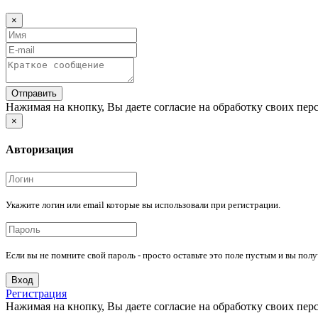
×
Отправить
Нажимая на кнопку, Вы даете согласие на обработку своих пер
×
Авторизация
Укажите логин или email которые вы использовали при регистрации.
Если вы не помните свой пароль - просто оставьте это поле пустым и вы пол
Вход
Регистрация
Нажимая на кнопку, Вы даете согласие на обработку своих пер