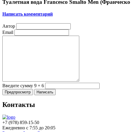
Туалетная вода Francesco Smalto Men (Франческо
Написать комментарий
Автор
Email
Введите сумму 9 + 6
Контакты
+7 (978)
859-15-50
Ежедневно с 7:55 до 20:05