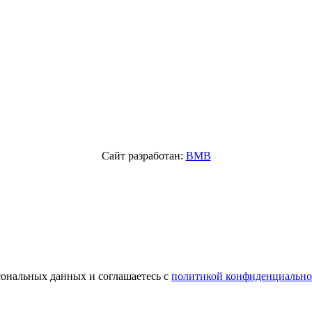
Сайт разработан:
BMB
сональных данных и соглашаетесь с
политикой конфиденциально