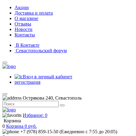
Акции
Доставка и оплата
О магазине
Отзывы
Новости
Контакты
В Контакте
Севастопольский форум
Вход в личный кабинет
регистрация
Острякова 240, Севастополь
Избраное: 0
Корзина
0
Корзина
0
руб.
+7 (978) 859-15-50 (Ежедневно с 7:55 до 20:05)