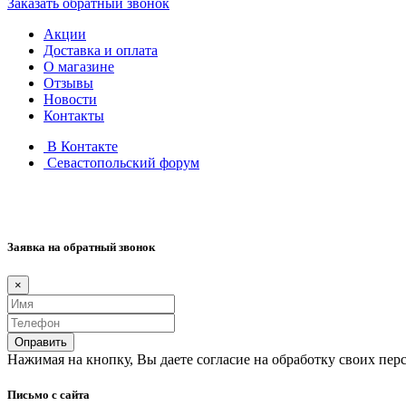
Заказать обратный звонок
Акции
Доставка и оплата
О магазине
Отзывы
Новости
Контакты
В Контакте
Севастопольский форум
Заявка на обратный звонок
×
Оправить
Нажимая на кнопку, Вы даете согласие на обработку своих пер
Письмо с сайта